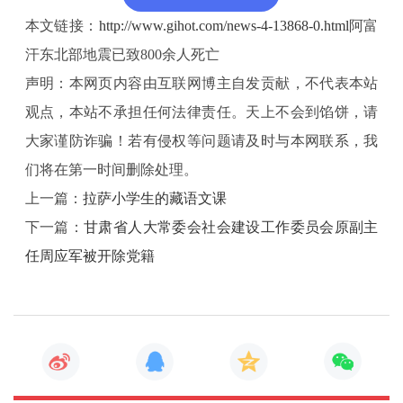
本文链接：
http://www.gihot.com/news-4-13868-0.html
阿富
汗东北部地震已致800余人死亡
声明：本网页内容由互联网博主自发贡献，不代表本站
观点，本站不承担任何法律责任。天上不会到馅饼，请
大家谨防诈骗！若有侵权等问题请及时与本网联系，我
们将在第一时间删除处理。
上一篇：
拉萨小学生的藏语文课
下一篇：
甘肃省人大常委会社会建设工作委员会原副主
任周应军被开除党籍