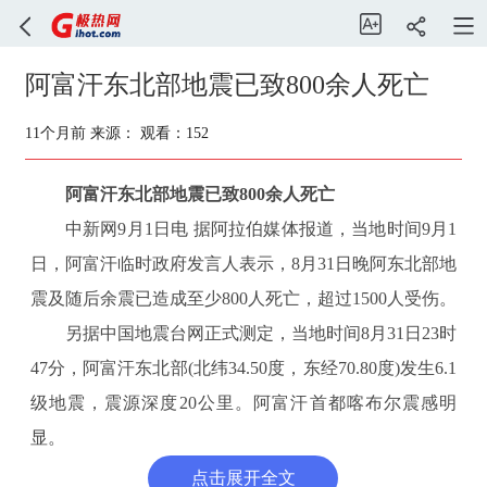
阿富汗东北部地震已致800余人死亡
11个月前
来源：
观看：152
阿富汗东北部地震已致800余人死亡
中新网9月1日电 据阿拉伯媒体报道，当地时间9月1
日，阿富汗临时政府发言人表示，8月31日晚阿东北部地
震及随后余震已造成至少800人死亡，超过1500人受伤。
另据中国地震台网正式测定，当地时间8月31日23时
47分，阿富汗东北部(北纬34.50度，东经70.80度)发生6.1
级地震，震源深度20公里。阿富汗首都喀布尔震感明
显。
点击展开全文