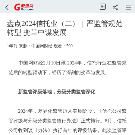
盘点2024信托业（二）｜严监管规范
转型 变革中谋发展
1年前
来源：中国网财经
观看：590
中国网财经2月10日讯 2024年，信托行业在监管规
范后的转型驱动下，经历了深刻的变革与发展。
新监管评级落地，分级分类监管深化
2024年，差异化监管迈入实质阶段，《信托公司监
管评级与分级分类监管暂行办法》正式施行。8月，信托
公司收到该《办法》执行首年的评级结果。此次监管评