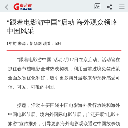
“跟着电影游中国”启动 海外观众领略
中国风采
1年前
来源：新华网
观看：504
“跟着电影游中国”活动2月17日在京启动。活动旨在
抓住春节档电影全球热映契机，利用当前过境免签政策
全面放宽优化利好，吸引更多海外游客来华亲身感受可
信、可爱、可敬的中国。
据悉，活动主要围绕中国电影海外发行放映和海外
中国电影节展、境内外国际电影节展，广泛开展“电影＋
旅游”宣传推介，引导更多海外电影观众通过中国故事领