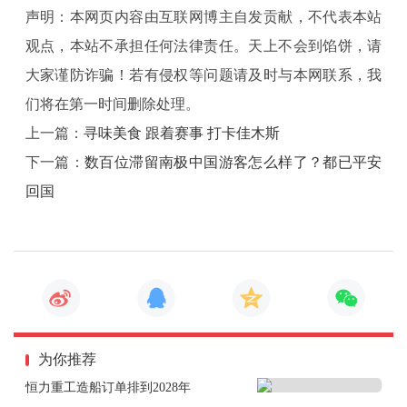
声明：本网页内容由互联网博主自发贡献，不代表本站
观点，本站不承担任何法律责任。天上不会到馅饼，请
大家谨防诈骗！若有侵权等问题请及时与本网联系，我
们将在第一时间删除处理。
上一篇：
寻味美食 跟着赛事 打卡佳木斯
下一篇：
数百位滞留南极中国游客怎么样了？都已平安
回国
为你推荐
恒力重工造船订单排到2028年