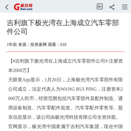
吉利旗下极光湾在上海成立汽车零部
件公司
1年前
来源：投资家网
观看：610
【#吉利旗下极光湾在上海成立汽车零部件公司# 注册资
本2000万】
天眼查App显示，1月20日，上海极光湾汽车零部件有限
公司成立，法定代表人为WANG RUI PING，注册资本2
000万人民币，经营范围包括汽车零部件及配件制造、通
用设备制造、汽车零配件批发、汽车零配件零售等。股
东信息显示，该公司由极光湾科技有限公司全资持股。
官网显示，极光湾中国隶属于吉利汽车集团，现在中国