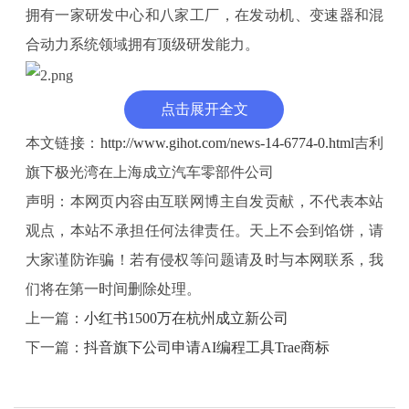
拥有一家研发中心和八家工厂，在发动机、变速器和混
合动力系统领域拥有顶级研发能力。
点击展开全文
本文链接：
http://www.gihot.com/news-14-6774-0.html
吉利
旗下极光湾在上海成立汽车零部件公司
声明：本网页内容由互联网博主自发贡献，不代表本站
观点，本站不承担任何法律责任。天上不会到馅饼，请
大家谨防诈骗！若有侵权等问题请及时与本网联系，我
们将在第一时间删除处理。
上一篇：
小红书1500万在杭州成立新公司
下一篇：
抖音旗下公司申请AI编程工具Trae商标