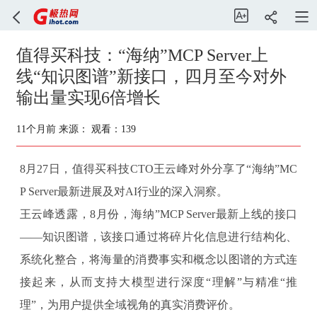
值得买科技：“海纳”MCP Server上
线“知识图谱”新接口，四月至今对外
输出量实现6倍增长
11个月前
来源：
观看：139
8月27日，值得买科技CTO王云峰对外分享了“海纳”MC
P Server最新进展及对AI行业的深入洞察。
王云峰透露，8月份，海纳”MCP Server最新上线的接口
——知识图谱，该接口通过将碎片化信息进行结构化、
系统化整合，将海量的消费事实和概念以图谱的方式连
接起来，从而支持大模型进行深度“理解”与精准“推
理”，为用户提供全域视角的真实消费评价。