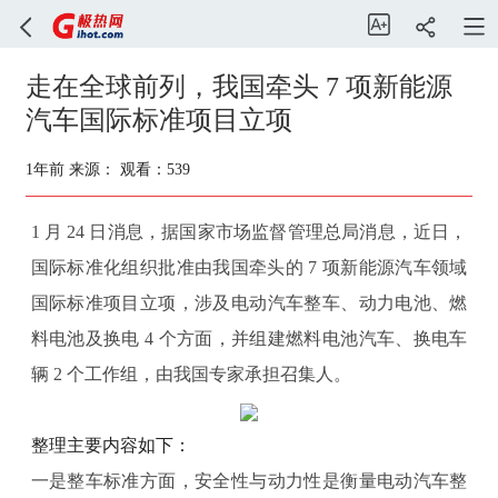
走在全球前列，我国牵头 7 项新能源
汽车国际标准项目立项
1年前
来源：
观看：539
1 月 24 日消息，据国家市场监督管理总局消息，近日，
国际标准化组织批准由我国牵头的 7 项新能源汽车领域
国际标准项目立项，涉及电动汽车整车、动力电池、燃
料电池及换电 4 个方面，并组建燃料电池汽车、换电车
辆 2 个工作组，由我国专家承担召集人。
整理主要内容如下：
一是整车标准方面，安全性与动力性是衡量电动汽车整