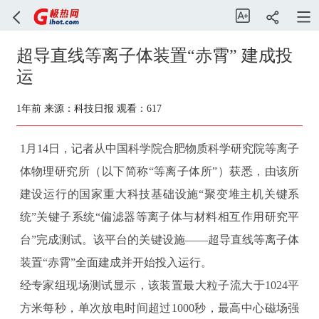
超导直线等离子体装置“赤霄” 建成投
运
1年前
来源：科技日报
观看：617
1月14日，记者从中国科学院合肥物质科学研究院等离子
体物理研究所（以下简称“等离子体所”）获悉，由该所
建设运行的国家重大科技基础设施“聚变堆主机关键系
统”关键子系统“偏滤器等离子体与材料相互作用研究平
台”完成测试。该平台的关键设施——超导直线等离子体
装置“赤霄”全面建成并开始投入运行。
经专家组现场测试显示，该装置最大粒子流大于1024平
方米每秒，单次放电时间超过1000秒，最高中心磁场强