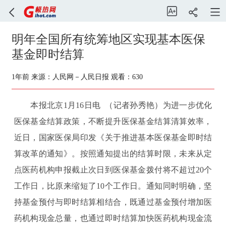
明年全国所有统筹地区实现基本医保
基金即时结算
1年前
来源：人民网－人民日报
观看：630
本报北京1月16日电 （记者孙秀艳）为进一步优化
医保基金结算政策，不断提升医保基金结算清算效率，
近日，国家医保局印发《关于推进基本医保基金即时结
算改革的通知》。按照通知提出的结算时限，未来从定
点医药机构申报截止次日到医保基金拨付将不超过20个
工作日，比原来缩短了10个工作日。通知同时明确，坚
持基金预付与即时结算相结合，既通过基金预付增加医
药机构现金总量，也通过即时结算加快医药机构现金流