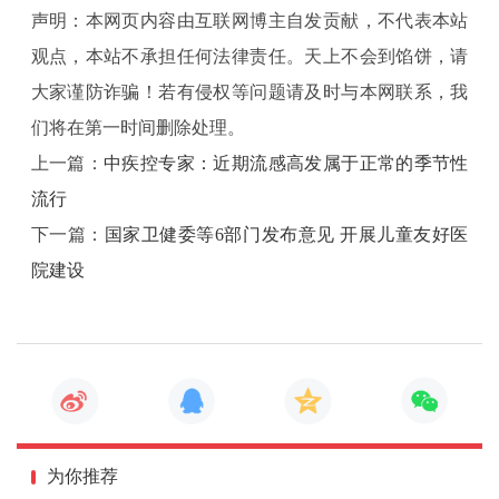
声明：本网页内容由互联网博主自发贡献，不代表本站
观点，本站不承担任何法律责任。天上不会到馅饼，请
大家谨防诈骗！若有侵权等问题请及时与本网联系，我
们将在第一时间删除处理。
上一篇：
中疾控专家：近期流感高发属于正常的季节性
流行
下一篇：
国家卫健委等6部门发布意见 开展儿童友好医
院建设
为你推荐