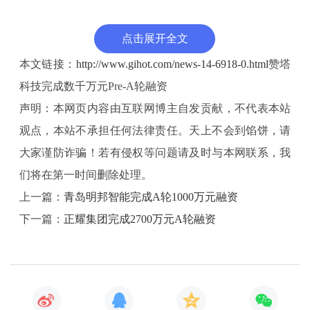
点击展开全文
本文链接：
http://www.gihot.com/news-14-6918-0.html
赞塔
科技完成数千万元Pre-A轮融资
声明：本网页内容由互联网博主自发贡献，不代表本站
观点，本站不承担任何法律责任。天上不会到馅饼，请
大家谨防诈骗！若有侵权等问题请及时与本网联系，我
们将在第一时间删除处理。
上一篇：
青岛明邦智能完成A轮1000万元融资
下一篇：
正耀集团完成2700万元A轮融资