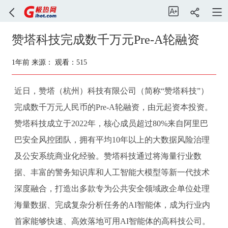
赞塔科技完成数千万元Pre-A轮融资
1年前
来源：
观看：515
近日，赞塔（杭州）科技有限公司（简称“赞塔科技”）
完成数千万元人民币的Pre-A轮融资，由元起资本投资。
赞塔科技成立于2022年，核心成员超过80%来自阿里巴
巴安全风控团队，拥有平均10年以上的大数据风险治理
及公安系统商业化经验。赞塔科技通过将海量行业数
据、丰富的警务知识库和人工智能大模型等新一代技术
深度融合，打造出多款专为公共安全领域政企单位处理
海量数据、完成复杂分析任务的AI智能体，成为行业内
首家能够快速、高效落地可用AI智能体的高科技公司。